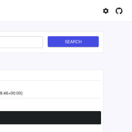
SEARCH
8:46+00:00)