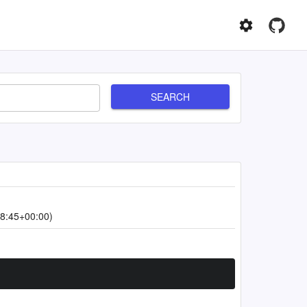
SEARCH
8:45+00:00)