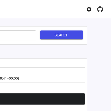
SEARCH
8:41+00:00)