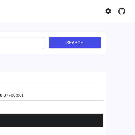
SEARCH
8:37+00:00)