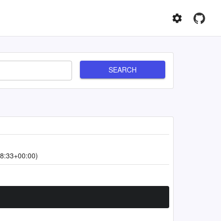
SEARCH
8:33+00:00)