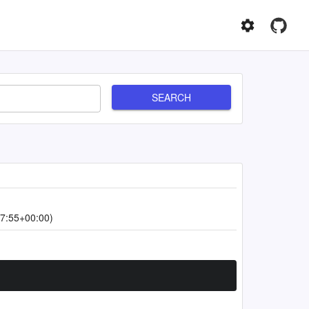
SEARCH
7:55+00:00)