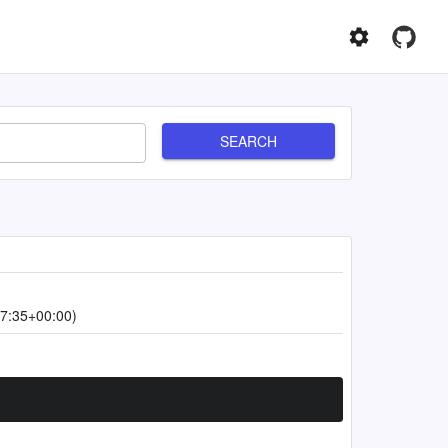
SEARCH
7:35+00:00)