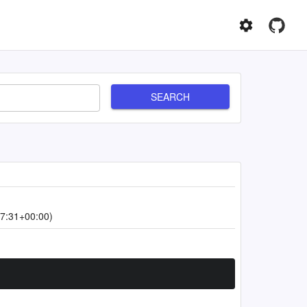
SEARCH
7:31+00:00)