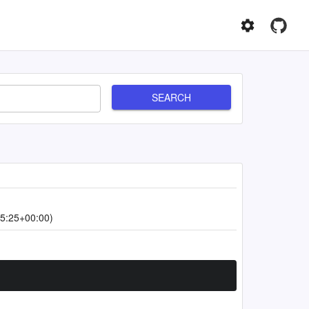
SEARCH
5:25+00:00)