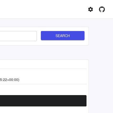
SEARCH
5:22+00:00)