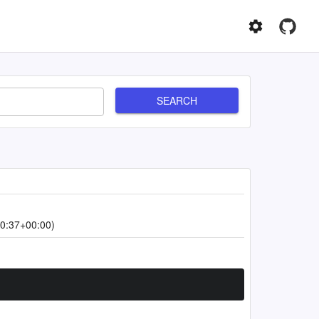
SEARCH
0:37+00:00)