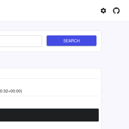
SEARCH
0:32+00:00)