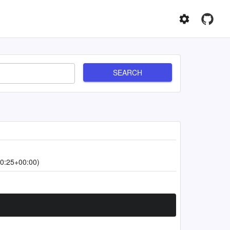
SEARCH
0:25+00:00)