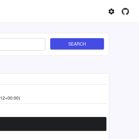
SEARCH
:12+00:00)