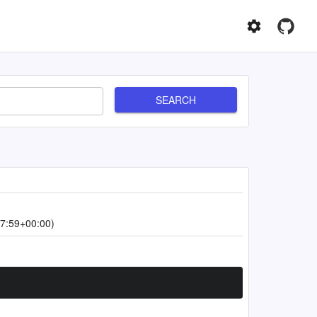
SEARCH
7:59+00:00)