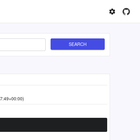
SEARCH
7:49+00:00)