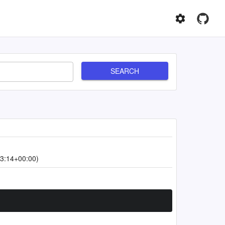
SEARCH
3:14+00:00)