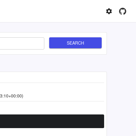
SEARCH
3:10+00:00)