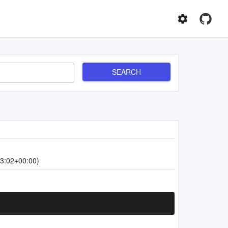
SEARCH
3:02+00:00)