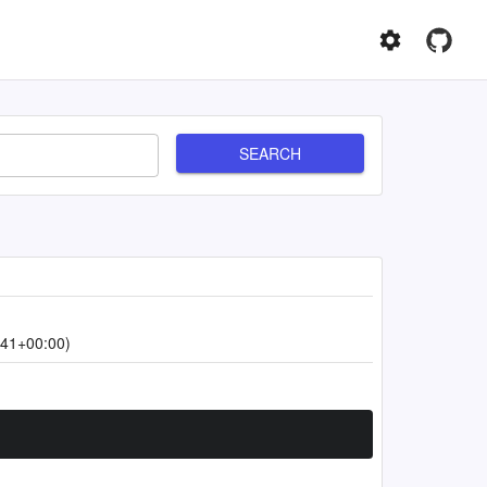
SEARCH
:41+00:00)