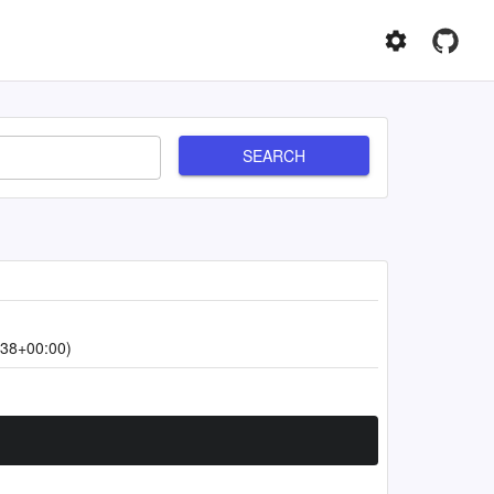
SEARCH
:38+00:00)