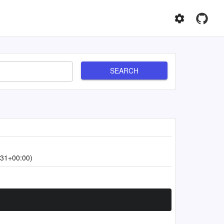
SEARCH
:31+00:00)