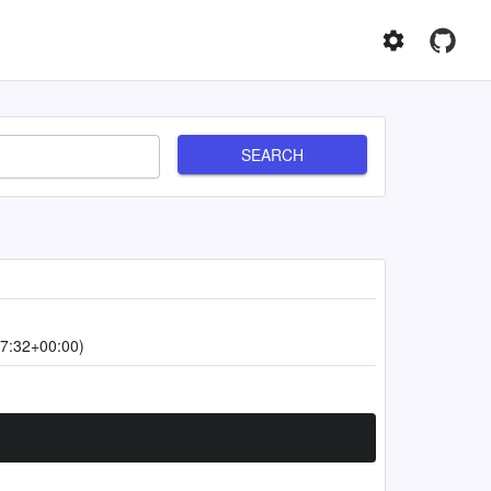
SEARCH
7:32+00:00)