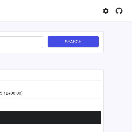
SEARCH
5:12+00:00)