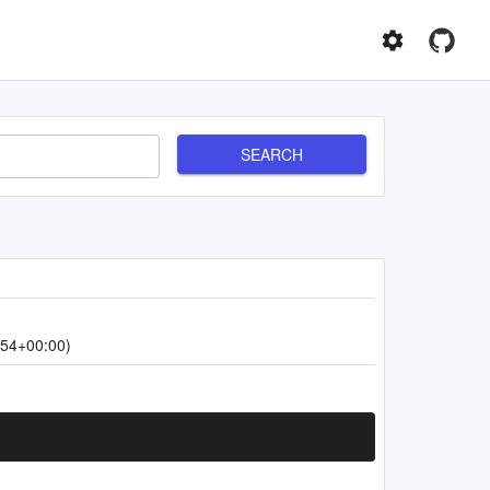
SEARCH
:54+00:00)