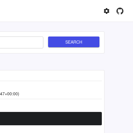
SEARCH
:47+00:00)