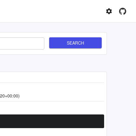
SEARCH
:20+00:00)