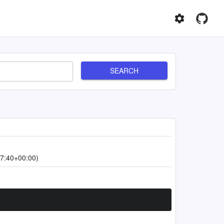
SEARCH
7:40+00:00)