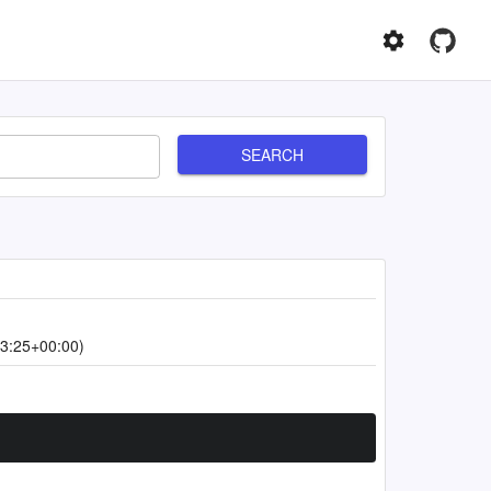
SEARCH
3:25+00:00)