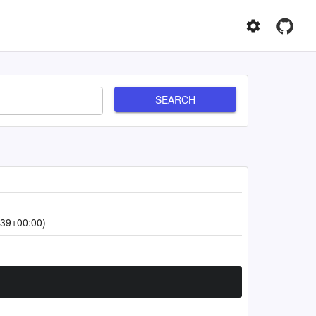
SEARCH
:39+00:00)