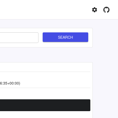
SEARCH
6:35+00:00)