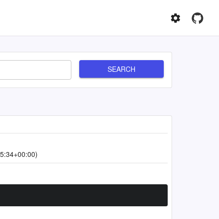
SEARCH
5:34+00:00)