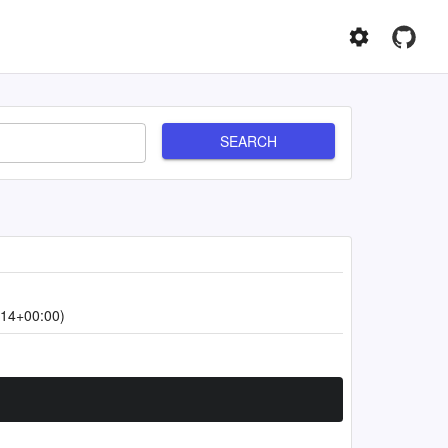
SEARCH
:14+00:00)