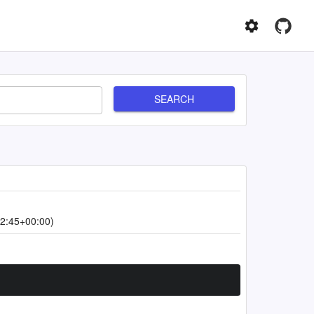
SEARCH
2:45+00:00)