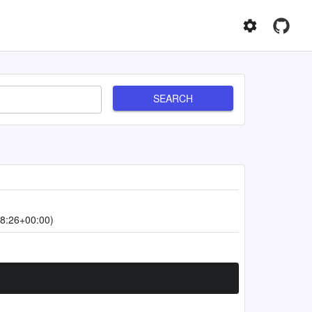
SEARCH
8:26+00:00)