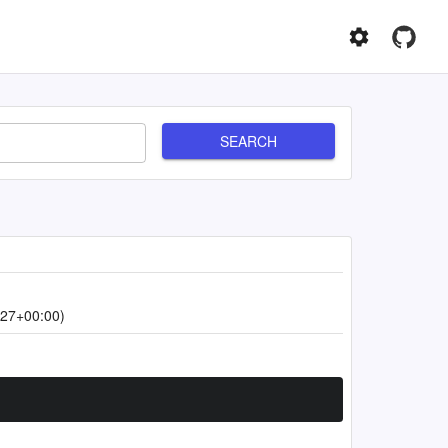
SEARCH
:27+00:00)