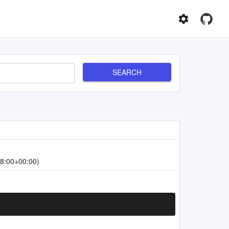
SEARCH
8:00+00:00)