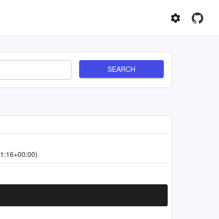
SEARCH
1:16+00:00)