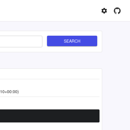
SEARCH
:10+00:00)