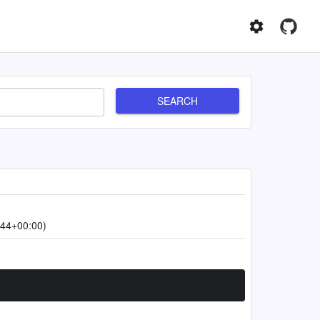
SEARCH
:44+00:00)