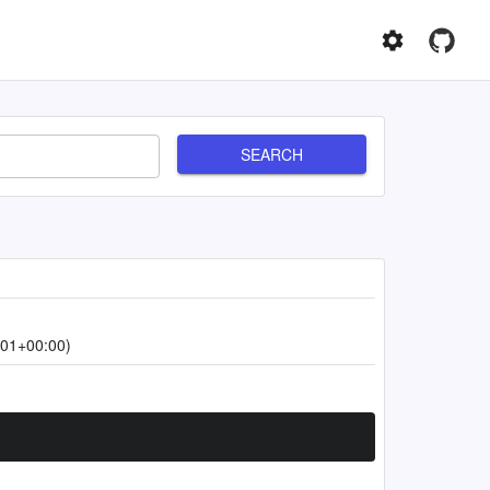
SEARCH
:01+00:00)