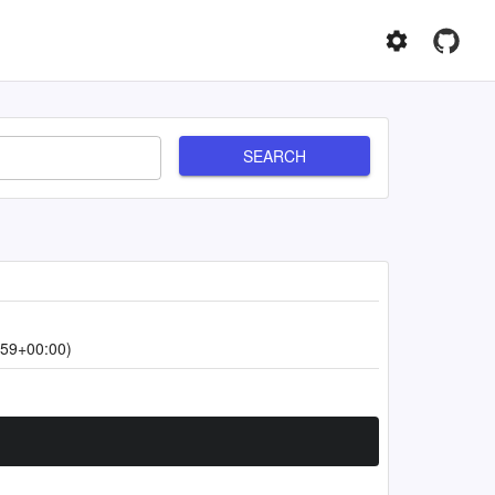
SEARCH
:59+00:00)