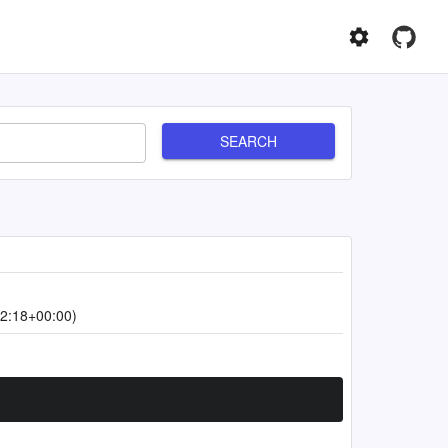
SEARCH
2:18+00:00)