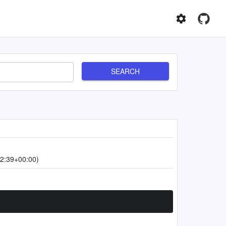
SEARCH
2:39+00:00)