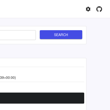
SEARCH
:39+00:00)