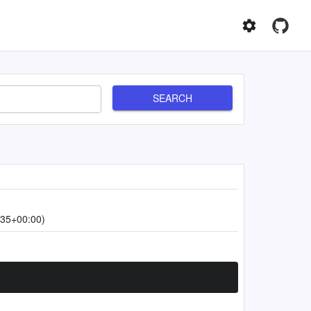
SEARCH
:35+00:00)