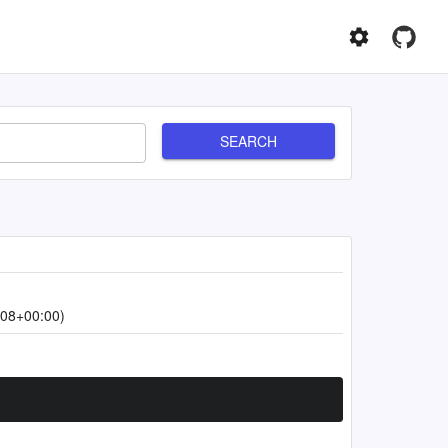
SEARCH
:08+00:00)