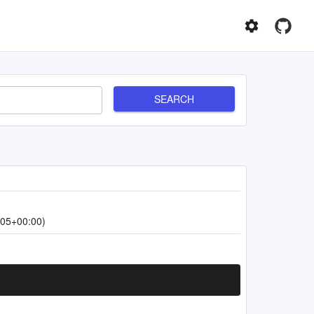
SEARCH
:05+00:00)