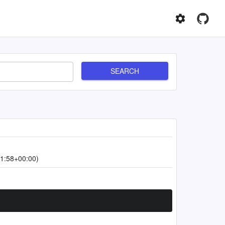
SEARCH
1:58+00:00)