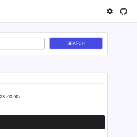
SEARCH
:23+00:00)